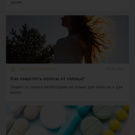
своим...
КРАСОТА И ЗДОРОВЬЕ
09.06.2021
​Как защитить волосы от солнца?
Защита от солнца необходима не только для кожи, но и для
волос.