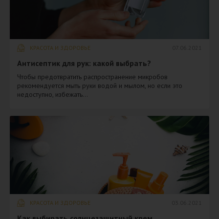
КРАСОТА И ЗДОРОВЬЕ
07.06.2021
Антисептик для рук: какой выбрать?
Чтобы предотвратить распространение микробов
рекомендуется мыть руки водой и мылом, но если это
недоступно, избежать...
КРАСОТА И ЗДОРОВЬЕ
03.06.2021
​Как выбирать солнцезащитный крем