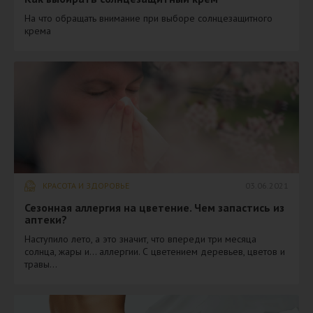
На что обращать внимание при выборе солнцезащитного
крема
КРАСОТА И ЗДОРОВЬЕ
03.06.2021
Сезонная аллергия на цветение. Чем запастись из
аптеки?
Наступило лето, а это значит, что впереди три месяца
солнца, жары и… аллергии. С цветением деревьев, цветов и
травы...