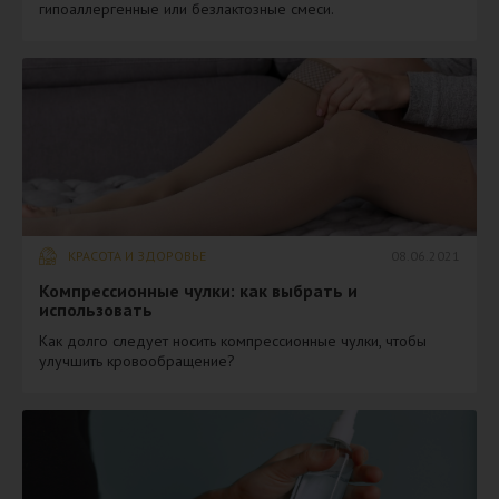
гипоаллергенные или безлактозные смеси.
КРАСОТА И ЗДОРОВЬЕ
08.06.2021
​Компрессионные чулки: как выбрать и
использовать
Как долго следует носить компрессионные чулки, чтобы
улучшить кровообращение?