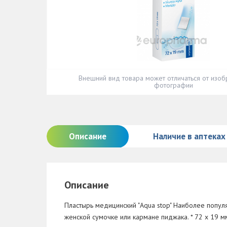
Внешний вид товара может отличаться от изоб
фотографии
Описание
Наличие в аптеках
Описание
Пластырь медицинский "Aqua stop" Наиболее попу
женской сумочке или кармане пиджака. * 72 x 19 м