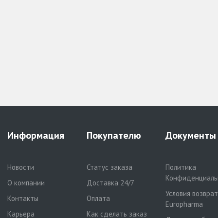
Информация
Покупателю
Документы
Новости
Статус заказа
Политика
Конфиденциаль
О компании
Доставка 24/7
Условия возвра
Контакты
Оплата
Europharma
Карьера
Как сделать заказ