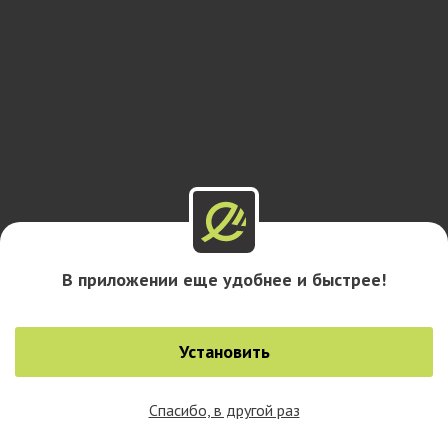
В приложении еще удобнее и быстрее!
Установить
Спасибо, в другой раз
0