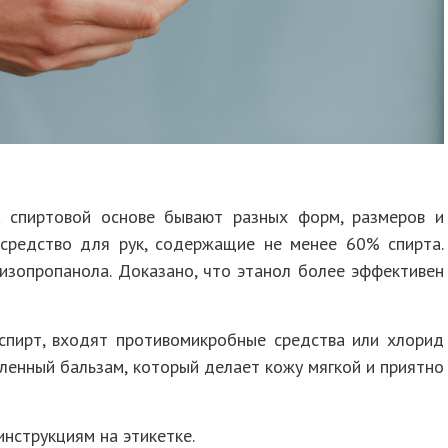
 спиртовой основе бывают разных форм, размеров и
средство для рук, содержащие не менее 60% спирта.
изопропанола. Доказано, что этанол более эффективен
спирт, входят противомикробные средства или хлорид
ленный бальзам, который делает кожу мягкой и приятно
инструкциям на этикетке.