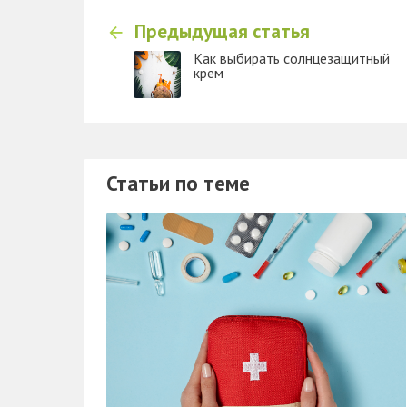
Предыдущая статья
​Как выбирать солнцезащитный
крем
Статьи по теме