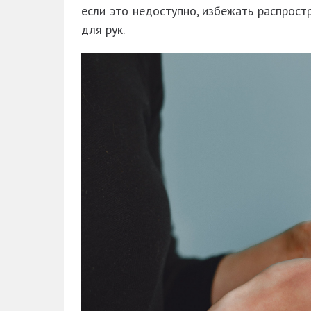
если это недоступно, избежать распрос
для рук.