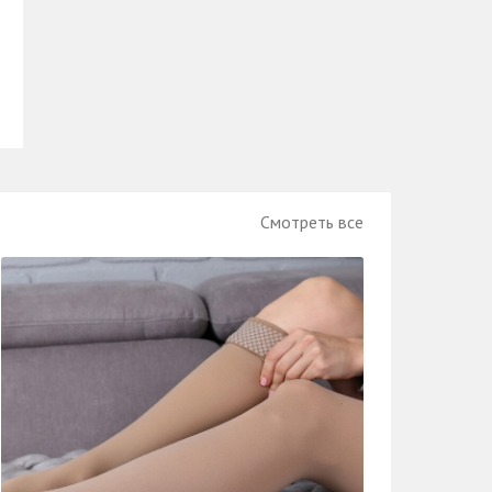
Смотреть все