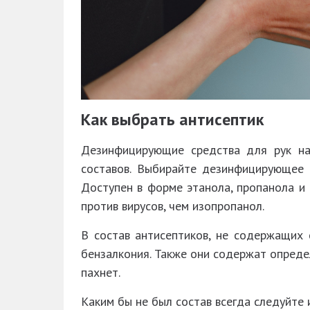
Как выбрать антисептик
Дезинфицирующие средства для рук на
составов. Выбирайте дезинфицирующее 
Доступен в форме этанола, пропанола и 
против вирусов, чем изопропанол.
В состав антисептиков, не содержащих 
бензалкония. Также они содержат опреде
пахнет.
Каким бы не был состав всегда следуйте 