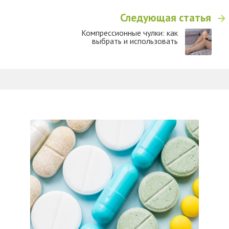
Следующая статья
​Компрессионные чулки: как
выбрать и использовать