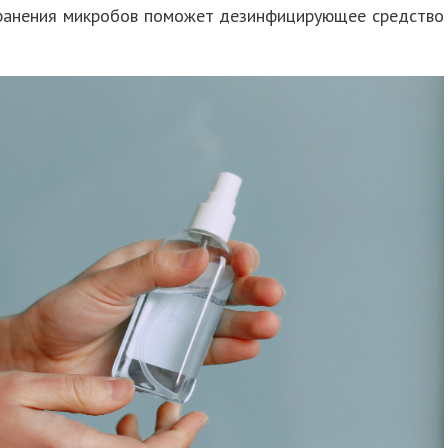
транения микробов поможет дезинфицирующее средство