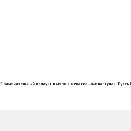
й замечательный продукт в мягких жевательных капсулах! Пусть 