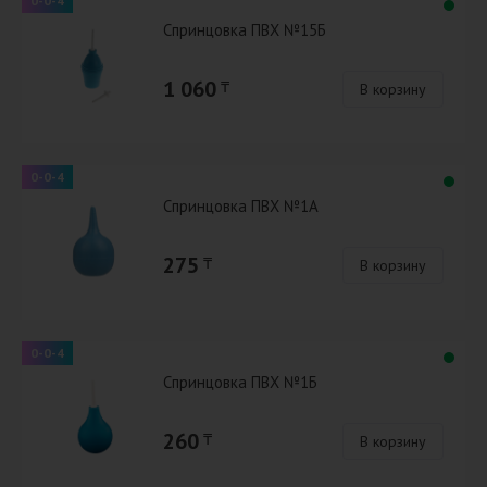
0-0-4
Спринцовка ПВХ №15Б
1 060
₸
В корзину
0-0-4
Спринцовка ПВХ №1А
275
₸
В корзину
0-0-4
Спринцовка ПВХ №1Б
260
₸
В корзину